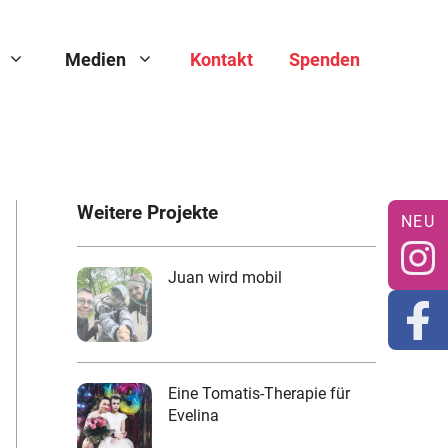
Medien
Kontakt
Spenden
Weitere Projekte
Juan wird mobil
Eine Tomatis-Therapie für
Evelina