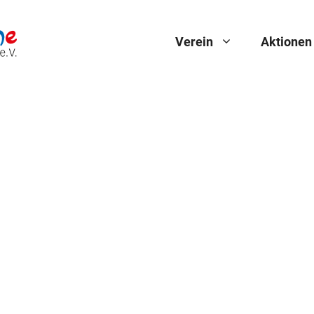
Verein
Aktionen