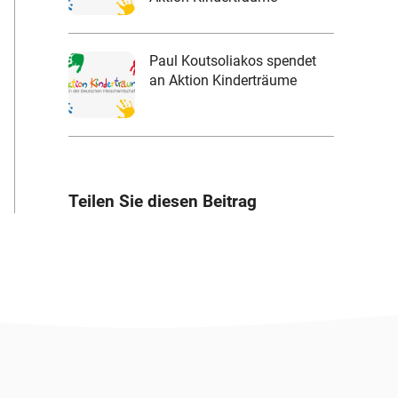
Paul Koutsoliakos spendet
an Aktion Kinderträume
Teilen Sie diesen Beitrag