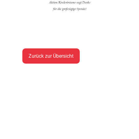
Zurück zur Übersicht