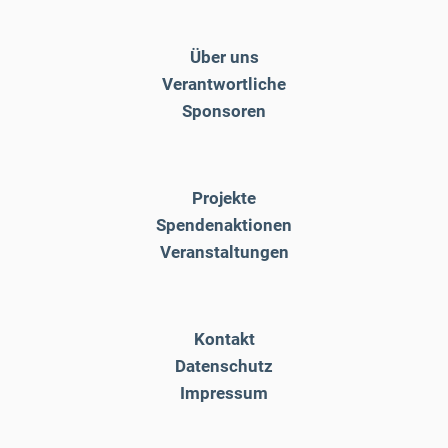
Über uns
Verantwortliche
Sponsoren
Projekte
Spendenaktionen
Veranstaltungen
Kontakt
Datenschutz
Impressum