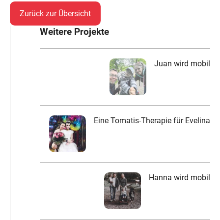
Zurück zur Übersicht
Weitere Projekte
Juan wird mobil
Eine Tomatis-Therapie für Evelina
Hanna wird mobil