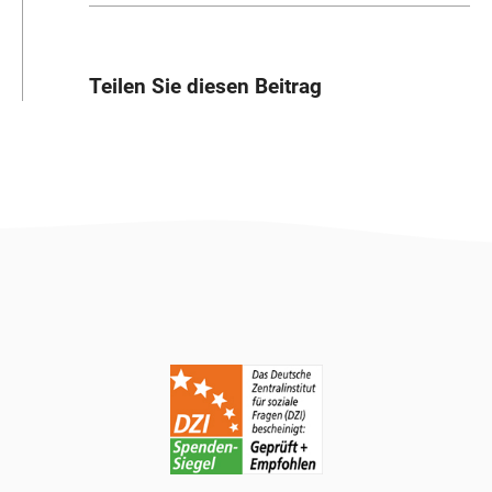
Teilen Sie diesen Beitrag