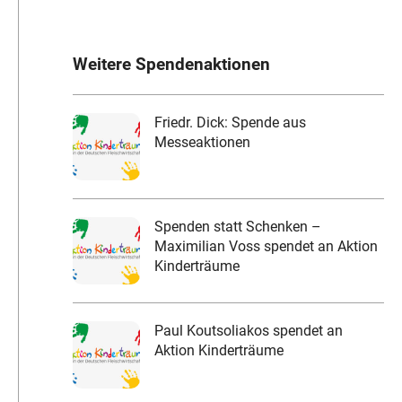
Weitere Spendenaktionen
Friedr. Dick: Spende aus
Messeaktionen
Spenden statt Schenken –
Maximilian Voss spendet an Aktion
Kinderträume
Paul Koutsoliakos spendet an
Aktion Kinderträume