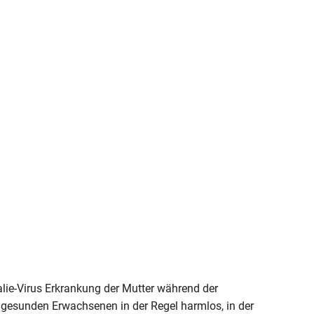
alie-Virus Erkrankung der Mutter während der
n gesunden Erwachsenen in der Regel harmlos, in der