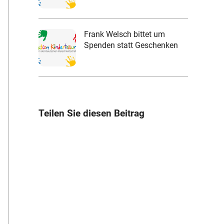
Frank Welsch bittet um
Spenden statt Geschenken
Teilen Sie diesen Beitrag