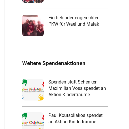
Ein behindertengerechter
PKW für Wael und Malak
Weitere Spendenaktionen
Spenden statt Schenken –
Maximilian Voss spendet an
Aktion Kinderträume
Paul Koutsoliakos spendet
an Aktion Kinderträume