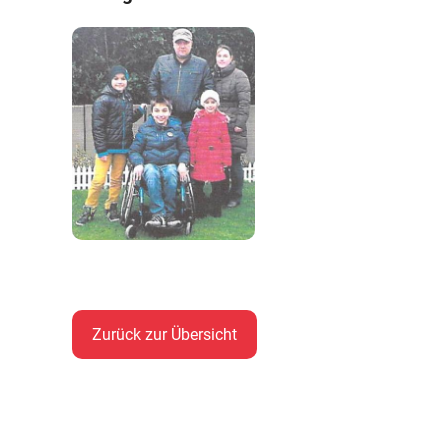
Zurück zur Übersicht