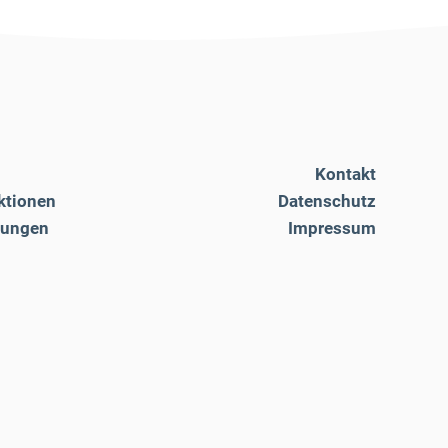
Kontakt
ktionen
Datenschutz
tungen
Impressum