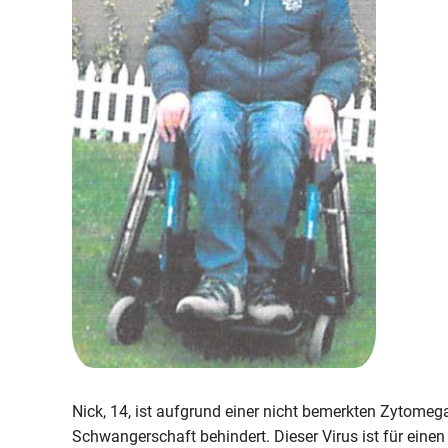
Nick, 14, ist aufgrund einer nicht bemerkten Zytomeg
Schwangerschaft behindert. Dieser Virus ist für eine