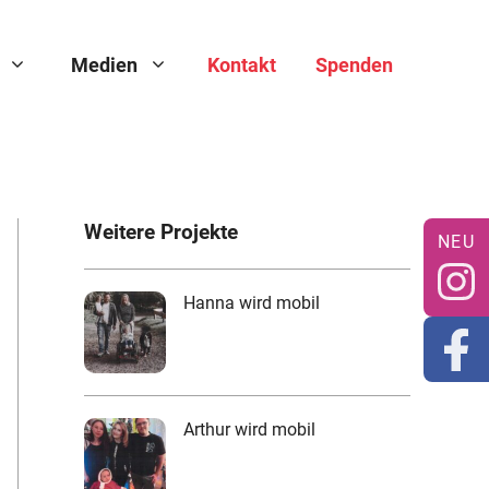
Medien
Kontakt
Spenden
Weitere Projekte
Hanna wird mobil
Arthur wird mobil