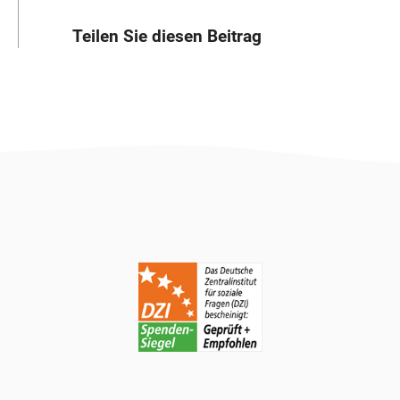
Teilen Sie diesen Beitrag