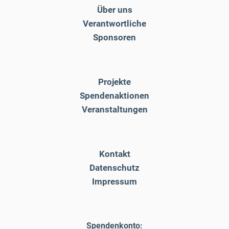
Über uns
Verantwortliche
Sponsoren
Projekte
Spendenaktionen
Veranstaltungen
Kontakt
Datenschutz
Impressum
Spendenkonto: