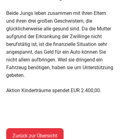
Beide Jungs leben zusammen mit ihren Eltern
und ihren drei großen Geschwistern, die
glücklicherweise alle gesund sind. Da die Mutter
aufgrund der Erkrankung der Zwillinge nicht
berufstätig ist, ist die finanzielle Situation sehr
angespannt, das Geld für ein Auto können Sie
nicht allein aufbringen. Weil sie dringend ein
Fahrzeug benötigen, haben sie um Unterstützung
gebeten.
Aktion Kinderträume spendet EUR 2.400,00.
Zurück zur Übersicht