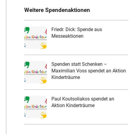
Weitere Spendenaktionen
Friedr. Dick: Spende aus
Messeaktionen
Spenden statt Schenken –
Maximilian Voss spendet an Aktion
Kinderträume
Paul Koutsoliakos spendet an
Aktion Kinderträume