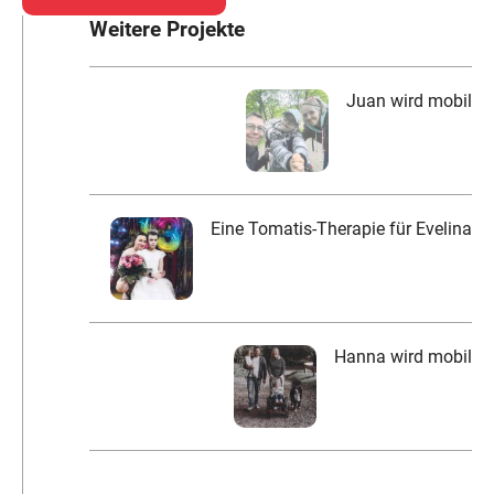
Weitere Projekte
Juan wird mobil
Eine Tomatis-Therapie für Evelina
Hanna wird mobil