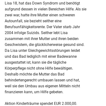
Lisa 18, hat das Down Syndrom und benötigt
aufgrund dessen in vielen Bereichen Hilfe. Als sie
zwei war, hatte ihre Mutter einen schweren
Autounfall, sie bezieht seither eine
Berufsunfähigkeitsrente. Der Vater starb Jahr
2004 infolge Suizids. Seither lebt Lisa
zusammen mit ihrer Mutter und ihren beiden
Geschwistern, die glücklicherweise gesund sind.
Da Lisa unter Gleichgewichtsstörungen leidet
und das Bad lediglich mit einer Badewanne
ausgestattet ist, kann sie die tägliche
Körperpflege nicht ohne Hilfe bewältigen.
Deshalb möchte die Mutter das Bad
behindertengerecht umbauen lassen und hat,
weil sie den Umbau aus eigenen Mitteln nicht
finanzieren kann, um Hilfe gebeten.
Aktion Kinderträume spendet EUR 2.000,00.