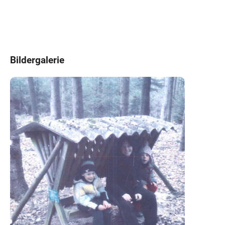
Bildergalerie