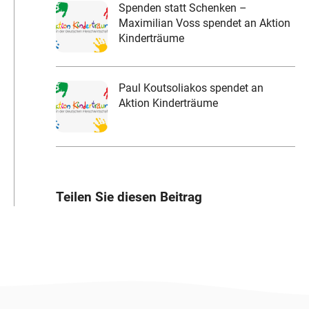
Spenden statt Schenken –
Maximilian Voss spendet an Aktion
Kinderträume
Paul Koutsoliakos spendet an
Aktion Kinderträume
Teilen Sie diesen Beitrag