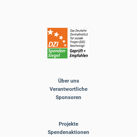
Über uns
Verantwortliche
Sponsoren
Projekte
Spendenaktionen