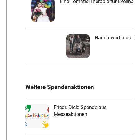
Eine Tomatis-Therapie für Evelina
Hanna wird mobil
Weitere Spendenaktionen
Friedr. Dick: Spende aus
Messeaktionen