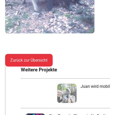
Zurück zur Übersicht
Weitere Projekte
Juan wird mobil