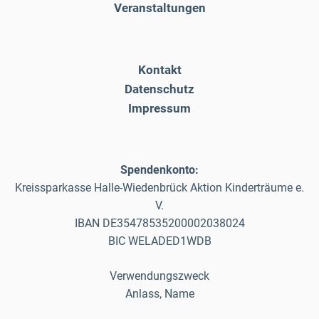
Veranstaltungen
Kontakt
Datenschutz
Impressum
Spendenkonto:
Kreissparkasse Halle-Wiedenbrück Aktion Kinderträume e.
V.
IBAN DE35478535200002038024
BIC WELADED1WDB
Verwendungszweck
Anlass, Name