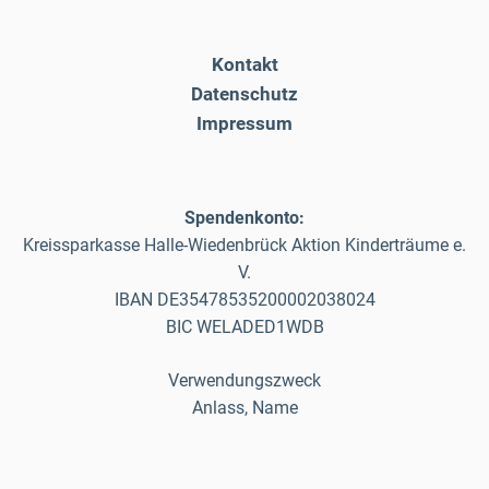
Kontakt
Datenschutz
Impressum
Spendenkonto:
Kreissparkasse Halle-Wiedenbrück Aktion Kinderträume e.
V.
IBAN DE35478535200002038024
BIC WELADED1WDB
Verwendungszweck
Anlass, Name