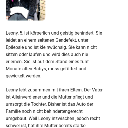
Leony, 5, ist körperlich und geistig behindert. Sie
leidet an einem seltenen Gendefekt, unter
Epilepsie und ist kleinwüchsig. Sie kann nicht
sitzen oder laufen und wird dies auch nie
erlernen. Sie ist auf dem Stand eines fünf
Monate alten Babys, muss gefüttert und
gewickelt werden.
Leony lebt zusammen mit ihren Eltern. Der Vater
ist Alleinverdiener und die Mutter pflegt und
umsorgt die Tochter. Bisher ist das Auto der
Familie noch nicht behindertengerecht
umgebaut. Weil Leony inzwischen jedoch recht
schwer ist, hat ihre Mutter bereits starke