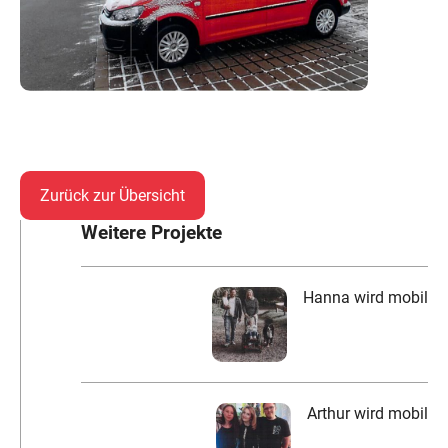
Zurück zur Übersicht
Weitere Projekte
Hanna wird mobil
Arthur wird mobil