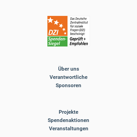
Über uns
Verantwortliche
Sponsoren
Projekte
Spendenaktionen
Veranstaltungen