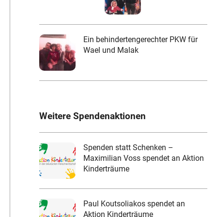
Ein behindertengerechter PKW für
Wael und Malak
Weitere Spendenaktionen
Spenden statt Schenken –
Maximilian Voss spendet an Aktion
Kinderträume
Paul Koutsoliakos spendet an
Aktion Kinderträume