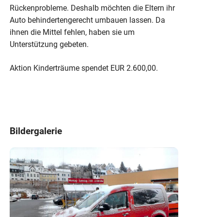
Rückenprobleme. Deshalb möchten die Eltern ihr
Auto behindertengerecht umbauen lassen. Da
ihnen die Mittel fehlen, haben sie um
Unterstützung gebeten.
Aktion Kinderträume spendet EUR 2.600,00.
Bildergalerie