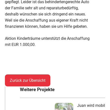
gepflegt. Leider ist das behindertengerechte Auto
der Familie sehr alt und reparaturbedürftig,
deshalb wünschen sie sich dringend ein neues.
Weil sie die Anschaffung aus eigener Kraft nicht
finanzieren können, haben sie um Hilfe gebeten.
Aktion Kinderträume unterstützt die Anschaffung
mit EUR 1.000,00.
Zurück zur Übersicht
Weitere Projekte
Juan wird mobil