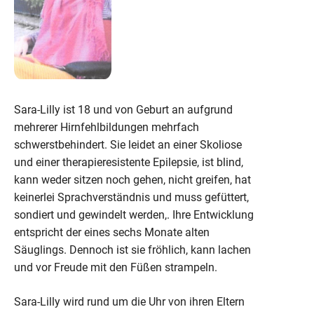
Sara-Lilly ist 18 und von Geburt an aufgrund
mehrerer Hirnfehlbildungen mehrfach
schwerstbehindert. Sie leidet an einer Skoliose
und einer therapieresistente Epilepsie, ist blind,
kann weder sitzen noch gehen, nicht greifen, hat
keinerlei Sprachverständnis und muss gefüttert,
sondiert und gewindelt werden,. Ihre Entwicklung
entspricht der eines sechs Monate alten
Säuglings. Dennoch ist sie fröhlich, kann lachen
und vor Freude mit den Füßen strampeln.
Sara-Lilly wird rund um die Uhr von ihren Eltern