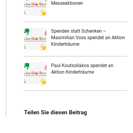
Messeaktionen
Spenden statt Schenken –
Maximilian Voss spendet an Aktion
Kinderträume
Paul Koutsoliakos spendet an
Aktion Kinderträume
Teilen Sie diesen Beitrag