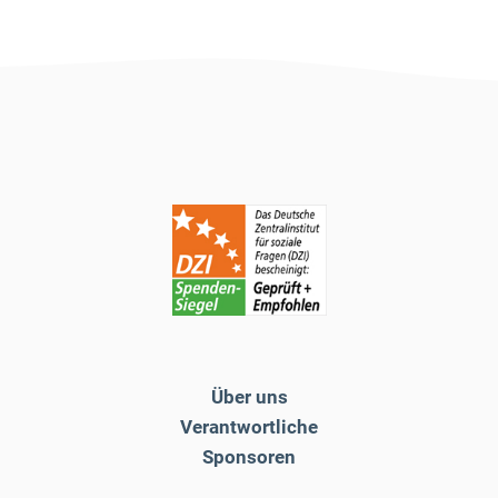
Über uns
Verantwortliche
Sponsoren