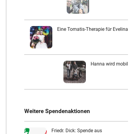
Eine Tomatis-Therapie für Evelina
Hanna wird mobil
Weitere Spendenaktionen
Friedr. Dick: Spende aus