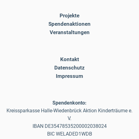
Projekte
Spendenaktionen
Veranstaltungen
Kontakt
Datenschutz
Impressum
Spendenkonto:
Kreissparkasse Halle-Wiedenbrück Aktion Kinderträume e.
V.
IBAN DE35478535200002038024
BIC WELADED1WDB