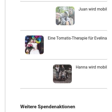
Juan wird mobil
Eine Tomatis-Therapie für Evelina
Hanna wird mobil
Weitere Spendenaktionen