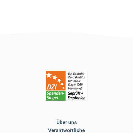
Über uns
Verantwortliche