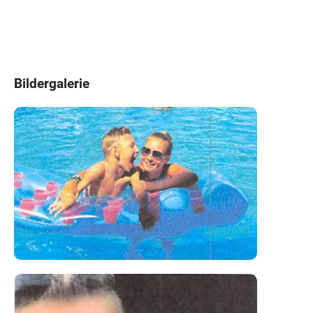
Bildergalerie