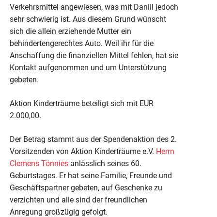
Verkehrsmittel angewiesen, was mit Daniil jedoch
sehr schwierig ist. Aus diesem Grund wünscht
sich die allein erziehende Mutter ein
behindertengerechtes Auto. Weil ihr für die
Anschaffung die finanziellen Mittel fehlen, hat sie
Kontakt aufgenommen und um Unterstützung
gebeten.
Aktion Kinderträume beteiligt sich mit EUR
2.000,00.
Der Betrag stammt aus der Spendenaktion des 2.
Vorsitzenden von Aktion Kinderträume e.V.
Herrn
Clemens Tönnies
anlässlich seines 60.
Geburtstages. Er hat seine Familie, Freunde und
Geschäftspartner gebeten, auf Geschenke zu
verzichten und alle sind der freundlichen
Anregung großzügig gefolgt.