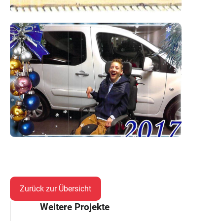
Zurück zur Übersicht
Weitere Projekte