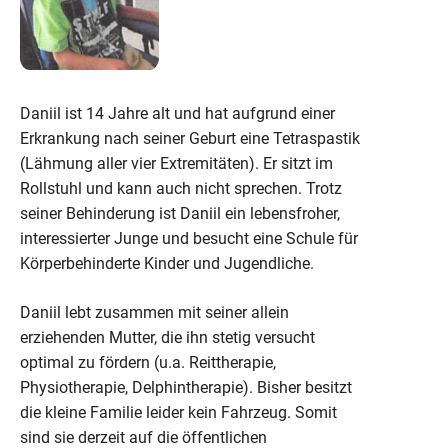
Daniil ist 14 Jahre alt und hat aufgrund einer
Erkrankung nach seiner Geburt eine Tetraspastik
(Lähmung aller vier Extremitäten). Er sitzt im
Rollstuhl und kann auch nicht sprechen. Trotz
seiner Behinderung ist Daniil ein lebensfroher,
interessierter Junge und besucht eine Schule für
Körperbehinderte Kinder und Jugendliche.
Daniil lebt zusammen mit seiner allein
erziehenden Mutter, die ihn stetig versucht
optimal zu fördern (u.a. Reittherapie,
Physiotherapie, Delphintherapie). Bisher besitzt
die kleine Familie leider kein Fahrzeug. Somit
sind sie derzeit auf die öffentlichen