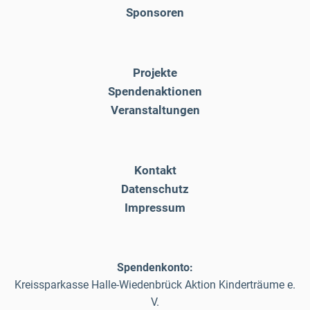
Sponsoren
Projekte
Spendenaktionen
Veranstaltungen
Kontakt
Datenschutz
Impressum
Spendenkonto:
Kreissparkasse Halle-Wiedenbrück Aktion Kinderträume e.
V.