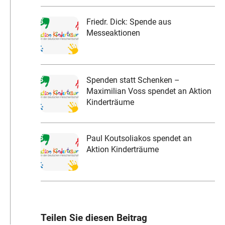
Friedr. Dick: Spende aus
Messeaktionen
Spenden statt Schenken –
Maximilian Voss spendet an Aktion
Kinderträume
Paul Koutsoliakos spendet an
Aktion Kinderträume
Teilen Sie diesen Beitrag