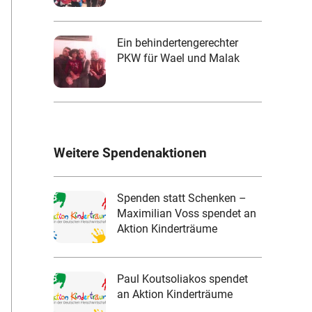
Ein behindertengerechter
PKW für Wael und Malak
Weitere Spendenaktionen
Spenden statt Schenken –
Maximilian Voss spendet an
Aktion Kinderträume
Paul Koutsoliakos spendet
an Aktion Kinderträume