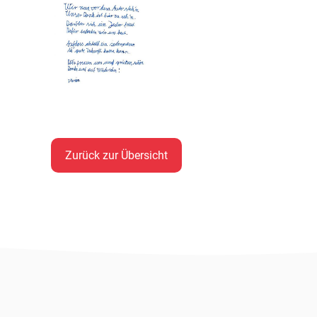
Zurück zur Übersicht