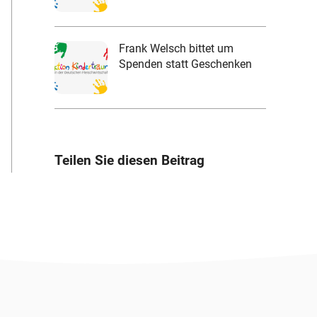
Frank Welsch bittet um
Spenden statt Geschenken
Teilen Sie diesen Beitrag