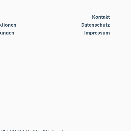
Kontakt
ktionen
Datenschutz
tungen
Impressum