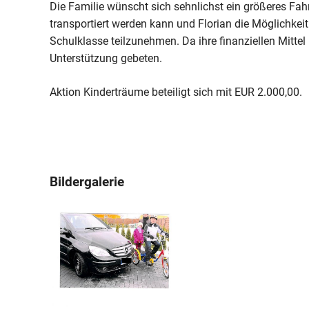
Die Familie wünscht sich sehnlichst ein größeres Fah
transportiert werden kann und Florian die Möglichkei
Schulklasse teilzunehmen. Da ihre finanziellen Mittel 
Unterstützung gebeten.
Aktion Kinderträume beteiligt sich mit EUR 2.000,00.
Bildergalerie