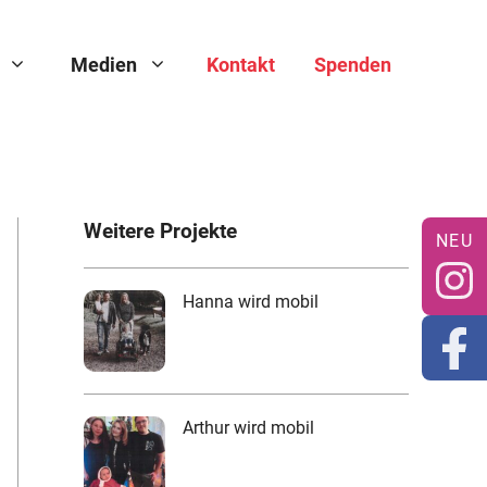
Medien
Kontakt
Spenden
Weitere Projekte
Hanna wird mobil
Arthur wird mobil