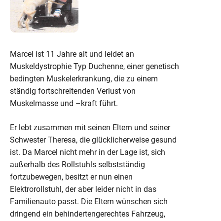
Marcel ist 11 Jahre alt und leidet an
Muskeldystrophie Typ Duchenne, einer genetisch
bedingten Muskelerkrankung, die zu einem
ständig fortschreitenden Verlust von
Muskelmasse und –kraft führt.
Er lebt zusammen mit seinen Eltern und seiner
Schwester Theresa, die glücklicherweise gesund
ist. Da Marcel nicht mehr in der Lage ist, sich
außerhalb des Rollstuhls selbstständig
fortzubewegen, besitzt er nun einen
Elektrorollstuhl, der aber leider nicht in das
Familienauto passt. Die Eltern wünschen sich
dringend ein behindertengerechtes Fahrzeug,