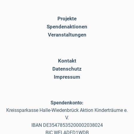
Projekte
Spendenaktionen
Veranstaltungen
Kontakt
Datenschutz
Impressum
Spendenkonto:
Kreissparkasse Halle-Wiedenbrück Aktion Kinderträume e.
V.
IBAN DE35478535200002038024
BIC WELADED1WDB