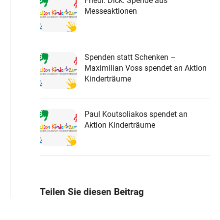
Friedr. Dick: Spende aus
Messeaktionen
Spenden statt Schenken –
Maximilian Voss spendet an Aktion
Kinderträume
Paul Koutsoliakos spendet an
Aktion Kinderträume
Teilen Sie diesen Beitrag