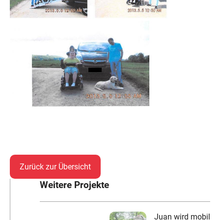
Zurück zur Übersicht
Weitere Projekte
Juan wird mobil