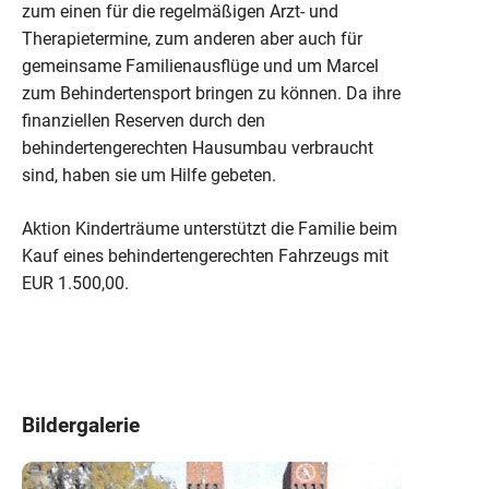
zum einen für die regelmäßigen Arzt- und
Therapietermine, zum anderen aber auch für
gemeinsame Familienausflüge und um Marcel
zum Behindertensport bringen zu können. Da ihre
finanziellen Reserven durch den
behindertengerechten Hausumbau verbraucht
sind, haben sie um Hilfe gebeten.
Aktion Kinderträume unterstützt die Familie beim
Kauf eines behindertengerechten Fahrzeugs mit
EUR 1.500,00.
Bildergalerie