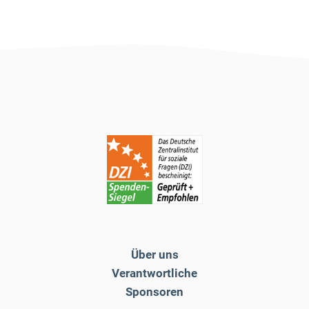
Über uns
Verantwortliche
Sponsoren