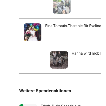
Eine Tomatis-Therapie für Evelina
Hanna wird mobil
Weitere Spendenaktionen