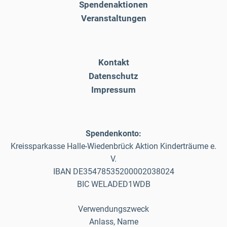
Spendenaktionen
Veranstaltungen
Kontakt
Datenschutz
Impressum
Spendenkonto:
Kreissparkasse Halle-Wiedenbrück Aktion Kinderträume e.
V.
IBAN DE35478535200002038024
BIC WELADED1WDB
Verwendungszweck
Anlass, Name