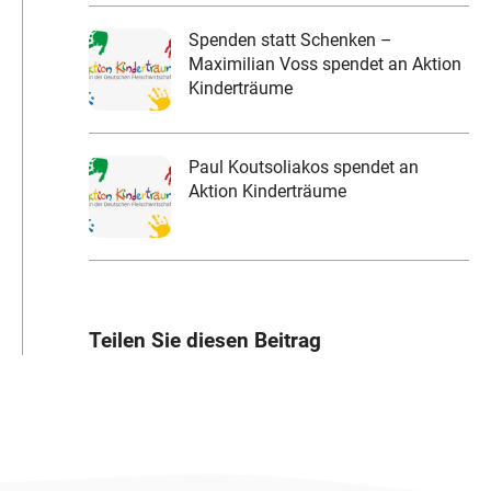
Spenden statt Schenken –
Maximilian Voss spendet an Aktion
Kinderträume
Paul Koutsoliakos spendet an
Aktion Kinderträume
Teilen Sie diesen Beitrag