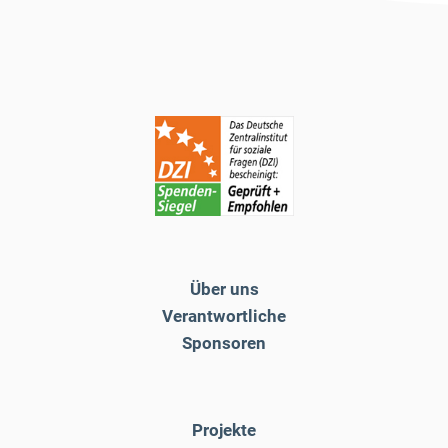
Über uns
Verantwortliche
Sponsoren
Projekte