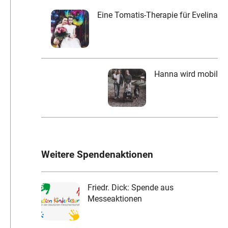
Eine Tomatis-Therapie für Evelina
Hanna wird mobil
Weitere Spendenaktionen
Friedr. Dick: Spende aus
Messeaktionen