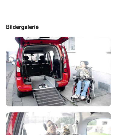
Bildergalerie