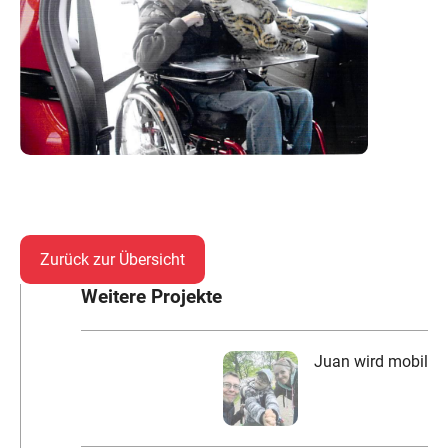
Zurück zur Übersicht
Weitere Projekte
Juan wird mobil