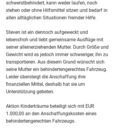
schwerstbehindert, kann weder laufen, noch
stehen oder ohne Hilfsmittel sitzen und bedarf in
allen alltäglichen Situationen fremder Hilfe.
Steven ist ein dennoch aufgeweckt und
lebensfroh und liebt gemeinsame Ausflüge mit
seiner alleinerziehenden Mutter. Durch Größe und
Gewicht wird es jedoch immer schwieriger, ihn zu
transportieren. Aus diesem Grund wünscht sich
seine Mutter ein behindertengerechtes Fahrzeug.
Leider übersteigt die Anschaffung ihre
finanziellen Mittel, deshalb hat sie um
Unterstützung gebeten.
Aktion Kinderträume beteiligt sich mit EUR
1.000,00 an den Anschaffungskosten eines
behindertengerechten Fahrzeugs.