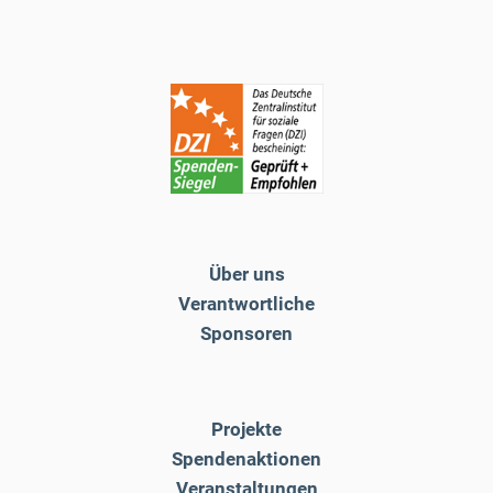
Über uns
Verantwortliche
Sponsoren
Projekte
Spendenaktionen
Veranstaltungen