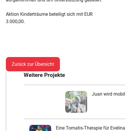
Aktion Kinderträume beteiligt sich mit EUR
3.000,00.
Zurück zur Übersicht
Weitere Projekte
Juan wird mobil
Eine Tomatis-Therapie für Evelina