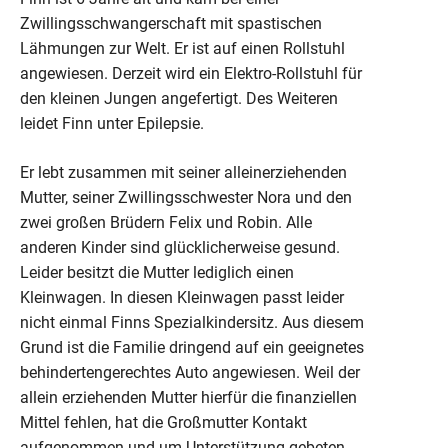
Zwillingsschwangerschaft mit spastischen
Lähmungen zur Welt. Er ist auf einen Rollstuhl
angewiesen. Derzeit wird ein Elektro-Rollstuhl für
den kleinen Jungen angefertigt. Des Weiteren
leidet Finn unter Epilepsie.
Er lebt zusammen mit seiner alleinerziehenden
Mutter, seiner Zwillingsschwester Nora und den
zwei großen Brüdern Felix und Robin. Alle
anderen Kinder sind glücklicherweise gesund.
Leider besitzt die Mutter lediglich einen
Kleinwagen. In diesen Kleinwagen passt leider
nicht einmal Finns Spezialkindersitz. Aus diesem
Grund ist die Familie dringend auf ein geeignetes
behindertengerechtes Auto angewiesen. Weil der
allein erziehenden Mutter hierfür die finanziellen
Mittel fehlen, hat die Großmutter Kontakt
aufgenommen und um Unterstützung gebeten.