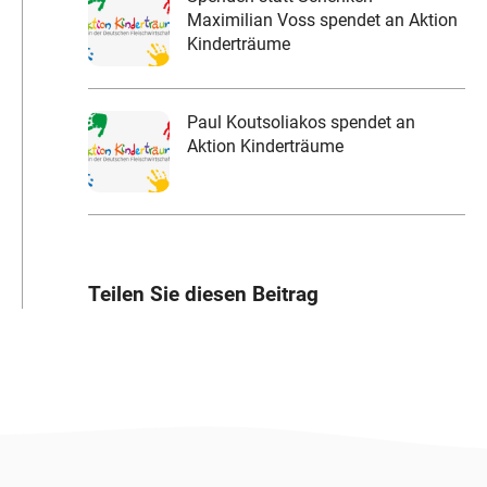
Maximilian Voss spendet an Aktion
Kinderträume
Paul Koutsoliakos spendet an
Aktion Kinderträume
Teilen Sie diesen Beitrag