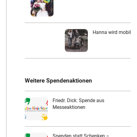
Hanna wird mobil
Weitere Spendenaktionen
Friedr. Dick: Spende aus
Messeaktionen
Spenden statt Schenken –