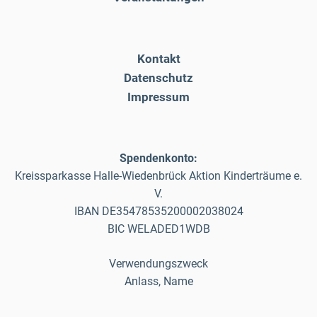
Kontakt
Datenschutz
Impressum
Spendenkonto:
Kreissparkasse Halle-Wiedenbrück Aktion Kinderträume e.
V.
IBAN DE35478535200002038024
BIC WELADED1WDB
Verwendungszweck
Anlass, Name