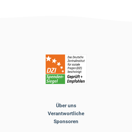
Über uns
Verantwortliche
Sponsoren