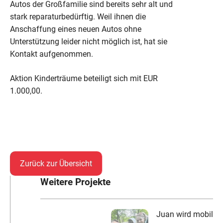
Autos der Großfamilie sind bereits sehr alt und
stark reparaturbedürftig. Weil ihnen die
Anschaffung eines neuen Autos ohne
Unterstützung leider nicht möglich ist, hat sie
Kontakt aufgenommen.
Aktion Kinderträume beteiligt sich mit EUR
1.000,00.
Zurück zur Übersicht
Weitere Projekte
Juan wird mobil