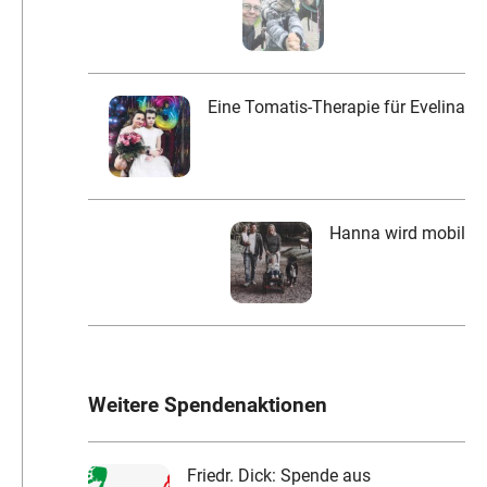
Eine Tomatis-Therapie für Evelina
Hanna wird mobil
Weitere Spendenaktionen
Friedr. Dick: Spende aus