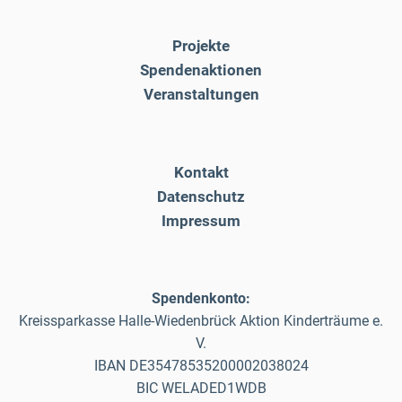
Projekte
Spendenaktionen
Veranstaltungen
Kontakt
Datenschutz
Impressum
Spendenkonto:
Kreissparkasse Halle-Wiedenbrück Aktion Kinderträume e.
V.
IBAN DE35478535200002038024
BIC WELADED1WDB