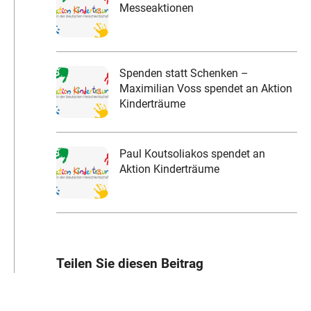
Messeaktionen
Spenden statt Schenken –
Maximilian Voss spendet an Aktion
Kinderträume
Paul Koutsoliakos spendet an
Aktion Kinderträume
Teilen Sie diesen Beitrag