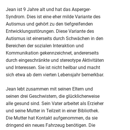
Jean ist 9 Jahre alt und hat das Asperger-
Syndrom. Dies ist eine eher milde Variante des
Autismus und gehört zu den tiefgreifenden
Entwicklungsstörungen. Diese Variante des
Autismus ist einerseits durch Schwächen in den
Bereichen der sozialen Interaktion und
Kommunikation gekennzeichnet, andererseits
durch eingeschränkte und stereotype Aktivitäten
und Interessen. Sie ist nicht heilbar und macht
sich etwa ab dem vierten Lebensjahr bemerkbar.
Jean lebt zusammen mit seinen Eltern und
seinen drei Geschwistern, die glücklicherweise
alle gesund sind. Sein Vater arbeitet als Erzieher
und seine Mutter in Teilzeit in einer Bibliothek.
Die Mutter hat Kontakt aufgenommen, da sie
dringend ein neues Fahrzeug benötigen. Die