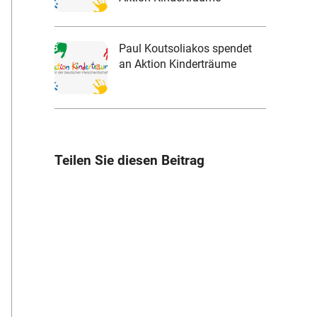
Paul Koutsoliakos spendet
an Aktion Kinderträume
Teilen Sie diesen Beitrag