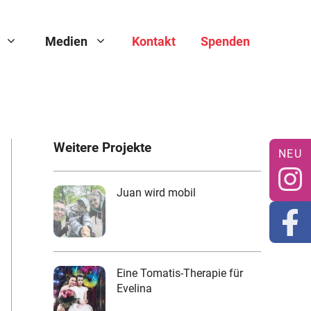
Medien
Kontakt
Spenden
Weitere Projekte
Juan wird mobil
Eine Tomatis-Therapie für
Evelina