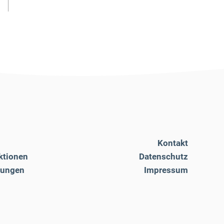
Kontakt
ktionen
Datenschutz
tungen
Impressum