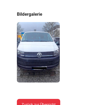
Bildergalerie
Zurück zur Übersicht