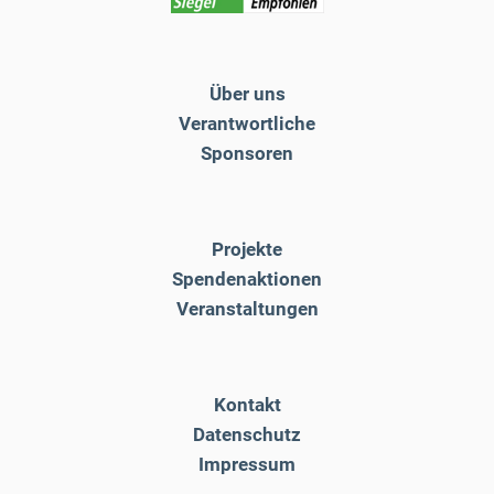
Über uns
Verantwortliche
Sponsoren
Projekte
Spendenaktionen
Veranstaltungen
Kontakt
Datenschutz
Impressum