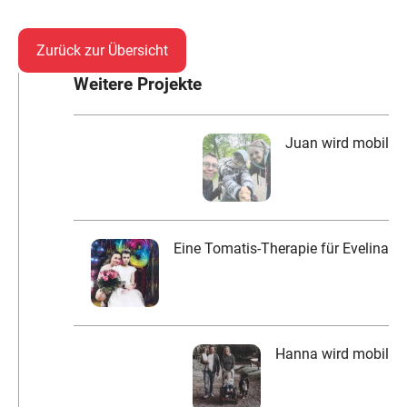
Zurück zur Übersicht
Weitere Projekte
Juan wird mobil
Eine Tomatis-Therapie für Evelina
Hanna wird mobil