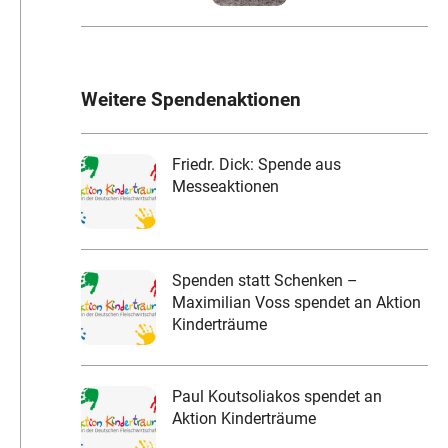
Weitere Spendenaktionen
Friedr. Dick: Spende aus
Messeaktionen
Spenden statt Schenken –
Maximilian Voss spendet an Aktion
Kinderträume
Paul Koutsoliakos spendet an
Aktion Kinderträume