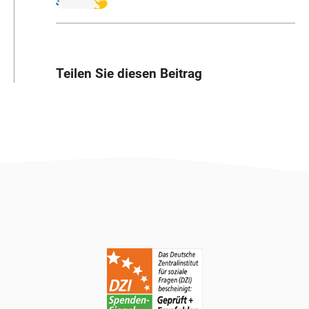
Teilen Sie diesen Beitrag