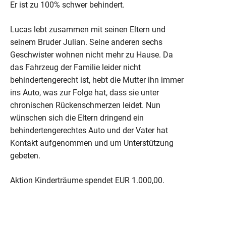
Er ist zu 100% schwer behindert.
Lucas lebt zusammen mit seinen Eltern und
seinem Bruder Julian. Seine anderen sechs
Geschwister wohnen nicht mehr zu Hause. Da
das Fahrzeug der Familie leider nicht
behindertengerecht ist, hebt die Mutter ihn immer
ins Auto, was zur Folge hat, dass sie unter
chronischen Rückenschmerzen leidet. Nun
wünschen sich die Eltern dringend ein
behindertengerechtes Auto und der Vater hat
Kontakt aufgenommen und um Unterstützung
gebeten.
Aktion Kinderträume spendet EUR 1.000,00.