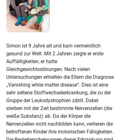
Simon ist 9 Jahre alt und kam vermeintlich
gesund zur Welt. Mit 2 Jahren zeigte er erste
Auffälligkeiten, er hatte
Gleichgewichtsstörungen. Nach vielen
Untersuchungen erhielten die Eltern die Diagnose
„Vanishing white matter disease“. Dies ist eine
sehr seltene Stoffwechselerkrankung, die zu der
Gruppe der Leukodystrophien zählt. Dabei
sterben mit der Zeit bestimmte Nervenzellen (die
weiße Substanz) ab. Da der Körper die
Nervenzellen nicht nachbilden kann, verlieren die
betroffenen Kinder ihre motorischen Fähigkeiten.
Die Begleiterscheinungen dieser Erkrankung sind