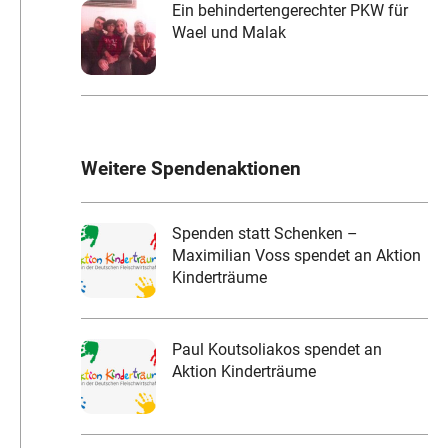
Ein behindertengerechter PKW für
Wael und Malak
Weitere Spendenaktionen
Spenden statt Schenken –
Maximilian Voss spendet an Aktion
Kinderträume
Paul Koutsoliakos spendet an
Aktion Kinderträume