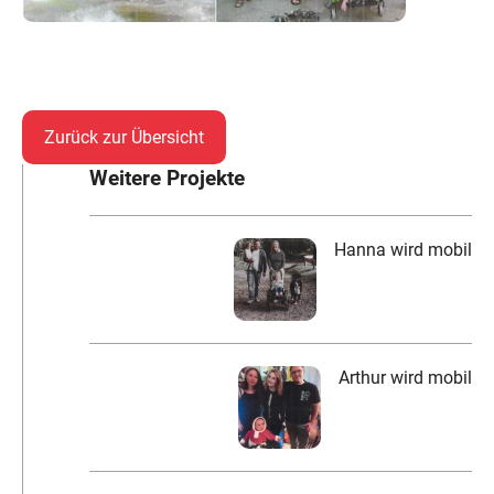
Zurück zur Übersicht
Weitere Projekte
Hanna wird mobil
Arthur wird mobil