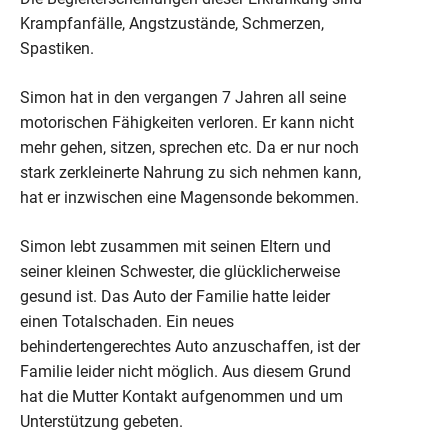
Krampfanfälle, Angstzustände, Schmerzen,
Spastiken.
Simon hat in den vergangen 7 Jahren all seine
motorischen Fähigkeiten verloren. Er kann nicht
mehr gehen, sitzen, sprechen etc. Da er nur noch
stark zerkleinerte Nahrung zu sich nehmen kann,
hat er inzwischen eine Magensonde bekommen.
Simon lebt zusammen mit seinen Eltern und
seiner kleinen Schwester, die glücklicherweise
gesund ist. Das Auto der Familie hatte leider
einen Totalschaden. Ein neues
behindertengerechtes Auto anzuschaffen, ist der
Familie leider nicht möglich. Aus diesem Grund
hat die Mutter Kontakt aufgenommen und um
Unterstützung gebeten.