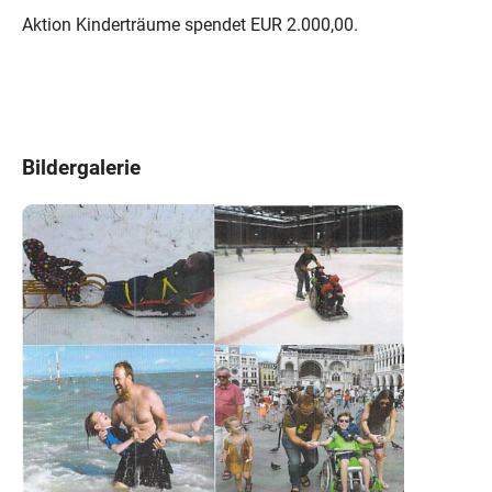
Aktion Kinderträume spendet EUR 2.000,00.
Bildergalerie