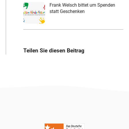
Frank Welsch bittet um Spenden
statt Geschenken
Teilen Sie diesen Beitrag