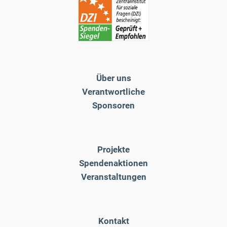
Über uns
Verantwortliche
Sponsoren
Projekte
Spendenaktionen
Veranstaltungen
Kontakt