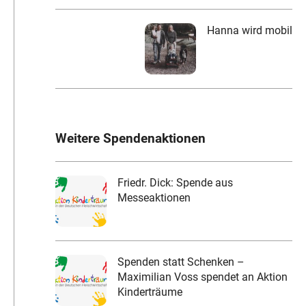
Hanna wird mobil
Weitere Spendenaktionen
Friedr. Dick: Spende aus
Messeaktionen
Spenden statt Schenken –
Maximilian Voss spendet an Aktion
Kinderträume