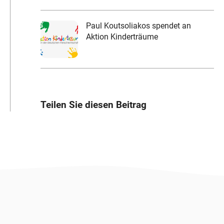
Paul Koutsoliakos spendet an
Aktion Kinderträume
Teilen Sie diesen Beitrag