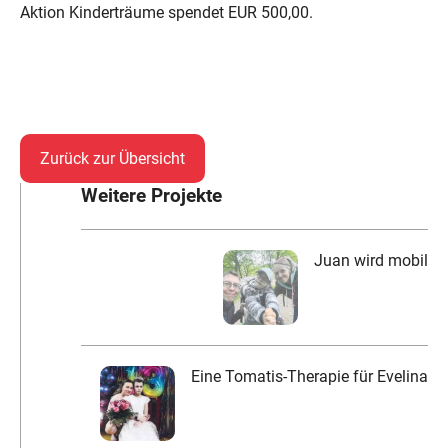
Aktion Kinderträume spendet EUR 500,00.
Zurück zur Übersicht
Weitere Projekte
Juan wird mobil
Eine Tomatis-Therapie für Evelina