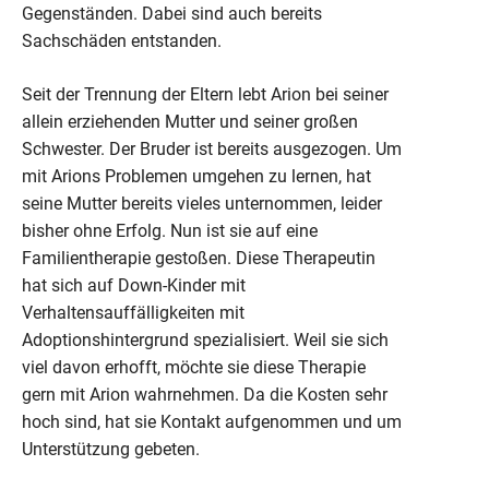
Gegenständen. Dabei sind auch bereits
Sachschäden entstanden.
Seit der Trennung der Eltern lebt Arion bei seiner
allein erziehenden Mutter und seiner großen
Schwester. Der Bruder ist bereits ausgezogen. Um
mit Arions Problemen umgehen zu lernen, hat
seine Mutter bereits vieles unternommen, leider
bisher ohne Erfolg. Nun ist sie auf eine
Familientherapie gestoßen. Diese Therapeutin
hat sich auf Down-Kinder mit
Verhaltensauffälligkeiten mit
Adoptionshintergrund spezialisiert. Weil sie sich
viel davon erhofft, möchte sie diese Therapie
gern mit Arion wahrnehmen. Da die Kosten sehr
hoch sind, hat sie Kontakt aufgenommen und um
Unterstützung gebeten.