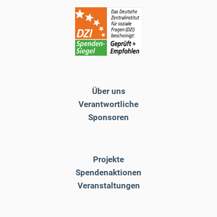
Über uns
Verantwortliche
Sponsoren
Projekte
Spendenaktionen
Veranstaltungen