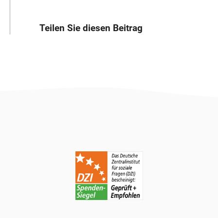
Teilen Sie diesen Beitrag