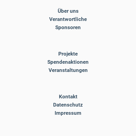
Über uns
Verantwortliche
Sponsoren
Projekte
Spendenaktionen
Veranstaltungen
Kontakt
Datenschutz
Impressum