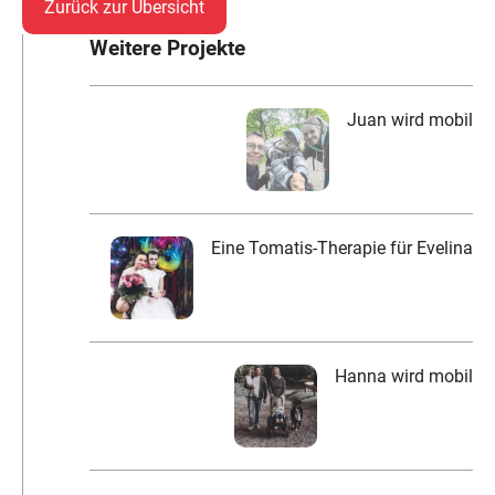
Zurück zur Übersicht
Weitere Projekte
Juan wird mobil
Eine Tomatis-Therapie für Evelina
Hanna wird mobil