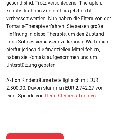
gesund sind. Trotz verschiedener Therapien,
konnte Ibrahims Zustand bis jetzt nicht
verbessert werden. Nun haben die Eltern von der
Tomatis-Therapie erfahren. Sie setzen große
Hoffnung in diese Therapie, um den Zustand
ihres Sohnes verbessern zu können. Weil ihnen
hierfür jedoch die finanziellen Mittel fehlen,
haben sie Kontakt aufgenommen und um
Unterstützung gebeten.
Aktion Kinderträume beteiligt sich mit EUR
2.800,00. Davon stammen EUR 2.742,27 von
einer Spende von
Herrn Clemens Tönnies
.