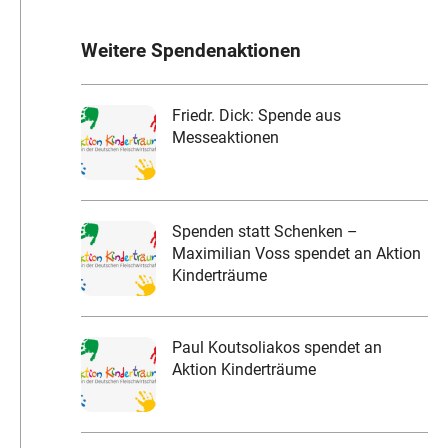
Weitere Spendenaktionen
Friedr. Dick: Spende aus
Messeaktionen
Spenden statt Schenken –
Maximilian Voss spendet an Aktion
Kinderträume
Paul Koutsoliakos spendet an
Aktion Kinderträume