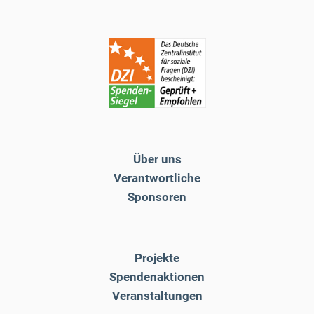
Über uns
Verantwortliche
Sponsoren
Projekte
Spendenaktionen
Veranstaltungen