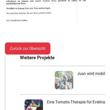
Zurück zur Übersicht
Weitere Projekte
Juan wird mobil
Eine Tomatis-Therapie für Evelina