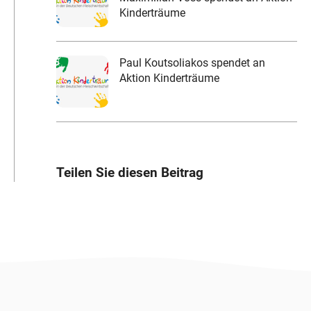
Kinderträume
Paul Koutsoliakos spendet an
Aktion Kinderträume
Teilen Sie diesen Beitrag