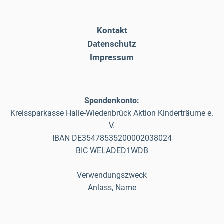
Kontakt
Datenschutz
Impressum
Spendenkonto:
Kreissparkasse Halle-Wiedenbrück Aktion Kinderträume e.
V.
IBAN DE35478535200002038024
BIC WELADED1WDB
Verwendungszweck
Anlass, Name