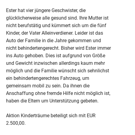
Ester hat vier jüngere Geschwister, die
glücklicherweise alle gesund sind. Ihre Mutter ist
nicht berufstätig und kümmert sich um die fünf
Kinder, der Vater Alleinverdiener. Leider ist das
Auto der Familie in die Jahre gekommen und
nicht behindertengerecht. Bisher wird Ester immer
ins Auto gehoben. Dies ist aufgrund von Größe
und Gewicht inzwischen allerdings kaum mehr
möglich und die Familie wünscht sich sehnlichst
ein behindertengerechtes Fahrzeug, um
gemeinsam mobil zu sein. Da ihnen die
Anschaffung ohne fremde Hilfe nicht möglich ist,
haben die Eltern um Unterstützung gebeten.
Aktion Kinderträume beteiligt sich mit EUR
2.500,00.