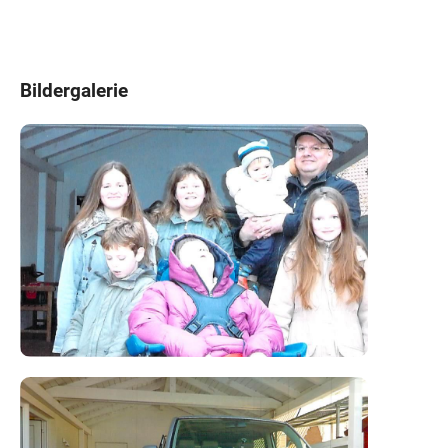
Bildergalerie