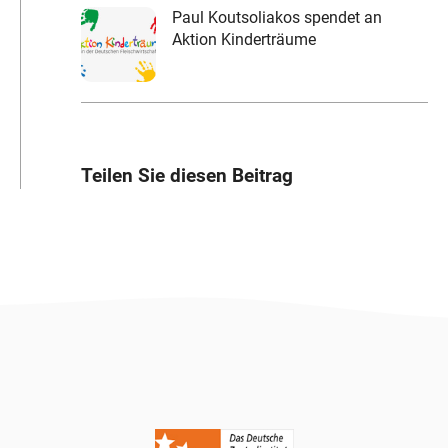
Paul Koutsoliakos spendet an
Aktion Kinderträume
Teilen Sie diesen Beitrag