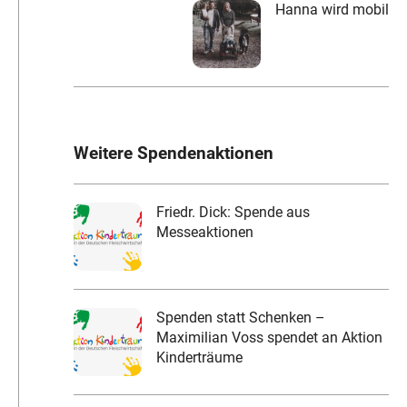
Hanna wird mobil
Weitere Spendenaktionen
Friedr. Dick: Spende aus
Messeaktionen
Spenden statt Schenken –
Maximilian Voss spendet an Aktion
Kinderträume