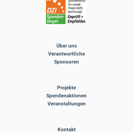
Über uns
Verantwortliche
Sponsoren
Projekte
Spendenaktionen
Veranstaltungen
Kontakt