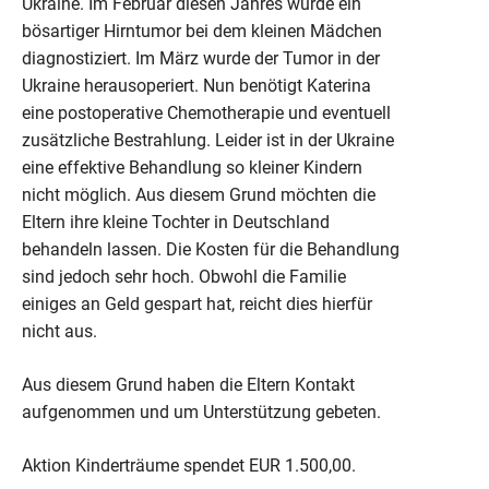
Ukraine. Im Februar diesen Jahres wurde ein
bösartiger Hirntumor bei dem kleinen Mädchen
diagnostiziert. Im März wurde der Tumor in der
Ukraine herausoperiert. Nun benötigt Katerina
eine postoperative Chemotherapie und eventuell
zusätzliche Bestrahlung. Leider ist in der Ukraine
eine effektive Behandlung so kleiner Kindern
nicht möglich. Aus diesem Grund möchten die
Eltern ihre kleine Tochter in Deutschland
behandeln lassen. Die Kosten für die Behandlung
sind jedoch sehr hoch. Obwohl die Familie
einiges an Geld gespart hat, reicht dies hierfür
nicht aus.
Aus diesem Grund haben die Eltern Kontakt
aufgenommen und um Unterstützung gebeten.
Aktion Kinderträume spendet EUR 1.500,00.