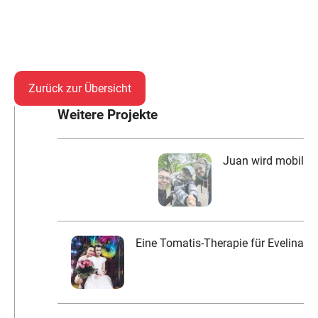
Zurück zur Übersicht
Weitere Projekte
Juan wird mobil
Eine Tomatis-Therapie für Evelina