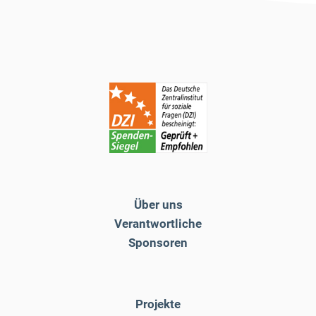
Über uns
Verantwortliche
Sponsoren
Projekte