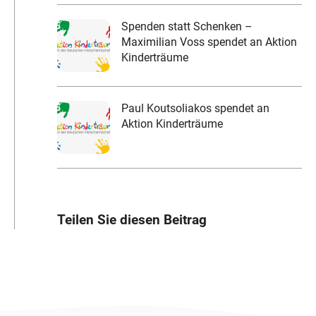
Spenden statt Schenken –
Maximilian Voss spendet an Aktion
Kinderträume
Paul Koutsoliakos spendet an
Aktion Kinderträume
Teilen Sie diesen Beitrag