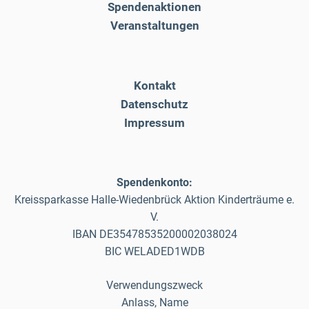
Spendenaktionen
Veranstaltungen
Kontakt
Datenschutz
Impressum
Spendenkonto:
Kreissparkasse Halle-Wiedenbrück Aktion Kinderträume e.
V.
IBAN DE35478535200002038024
BIC WELADED1WDB
Verwendungszweck
Anlass, Name