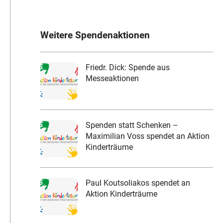
Weitere Spendenaktionen
Friedr. Dick: Spende aus
Messeaktionen
Spenden statt Schenken –
Maximilian Voss spendet an Aktion
Kinderträume
Paul Koutsoliakos spendet an
Aktion Kinderträume