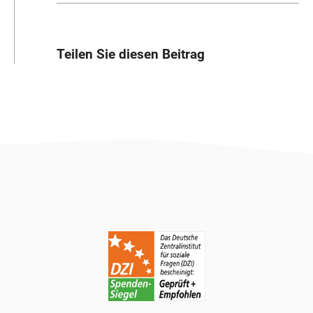
Teilen Sie diesen Beitrag