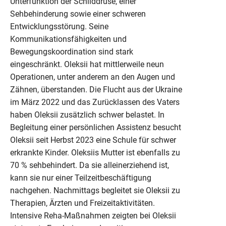
Unterfunktion der Schilddrüse, einer
Sehbehinderung sowie einer schweren
Entwicklungsstörung. Seine
Kommunikationsfähigkeiten und
Bewegungskoordination sind stark
eingeschränkt. Oleksii hat mittlerweile neun
Operationen, unter anderem an den Augen und
Zähnen, überstanden. Die Flucht aus der Ukraine
im März 2022 und das Zurücklassen des Vaters
haben Oleksii zusätzlich schwer belastet. In
Begleitung einer persönlichen Assistenz besucht
Oleksii seit Herbst 2023 eine Schule für schwer
erkrankte Kinder. Oleksiis Mutter ist ebenfalls zu
70 % sehbehindert. Da sie alleinerziehend ist,
kann sie nur einer Teilzeitbeschäftigung
nachgehen. Nachmittags begleitet sie Oleksii zu
Therapien, Ärzten und Freizeitaktivitäten.
Intensive Reha-Maßnahmen zeigten bei Oleksii