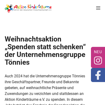
Zum
M
Inhalt
springen
Weihnachtsaktion
„Spenden statt schenken“
der Unternehmensgruppe
Tönnies
Auch 2024 hat die Unternehmensgruppe Tönnies
ihre Geschäftspartner, Freunde und Bekannte
gebeten, auf weihnachtliche Präsente und
Zuwendungen zu verzichten und stattdessen an
Aktion Kinderträume e.V. zu spenden. In diesem