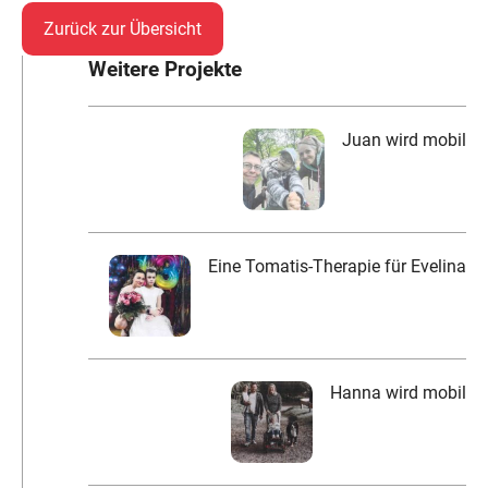
Zurück zur Übersicht
Weitere Projekte
Juan wird mobil
Eine Tomatis-Therapie für Evelina
Hanna wird mobil