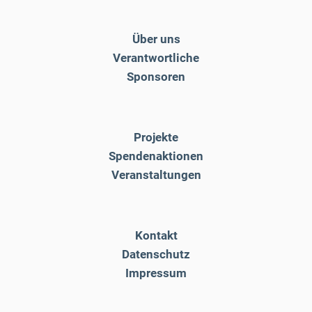
Über uns
Verantwortliche
Sponsoren
Projekte
Spendenaktionen
Veranstaltungen
Kontakt
Datenschutz
Impressum