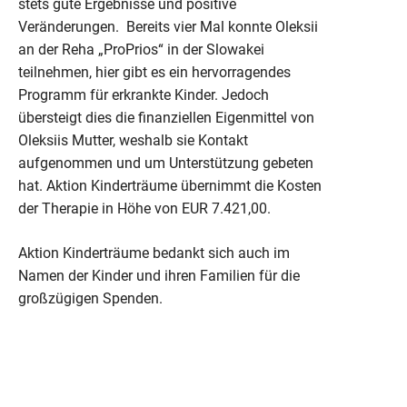
stets gute Ergebnisse und positive
Veränderungen. Bereits vier Mal konnte Oleksii
an der Reha „ProPrios“ in der Slowakei
teilnehmen, hier gibt es ein hervorragendes
Programm für erkrankte Kinder. Jedoch
übersteigt dies die finanziellen Eigenmittel von
Oleksiis Mutter, weshalb sie Kontakt
aufgenommen und um Unterstützung gebeten
hat. Aktion Kinderträume übernimmt die Kosten
der Therapie in Höhe von EUR 7.421,00.
Aktion Kinderträume bedankt sich auch im
Namen der Kinder und ihren Familien für die
großzügigen Spenden.