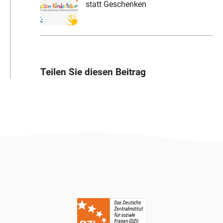
statt Geschenken
Teilen Sie diesen Beitrag