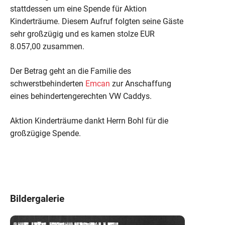
stattdessen um eine Spende für Aktion
Kinderträume. Diesem Aufruf folgten seine Gäste
sehr großzügig und es kamen stolze EUR
8.057,00 zusammen.
Der Betrag geht an die Familie des
schwerstbehinderten
Emcan
zur Anschaffung
eines behindertengerechten VW Caddys.
Aktion Kinderträume dankt Herrn Bohl für die
großzügige Spende.
Bildergalerie