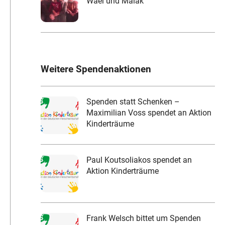
Wael und Malak
Weitere Spendenaktionen
Spenden statt Schenken –
Maximilian Voss spendet an Aktion
Kinderträume
Paul Koutsoliakos spendet an
Aktion Kinderträume
Frank Welsch bittet um Spenden