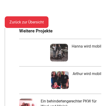
Zurück zur Übersicht
Weitere Projekte
Hanna wird mobil
Arthur wird mobil
Ein behindertengerechter PKW für