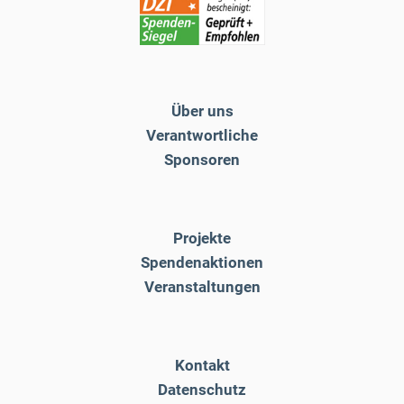
Über uns
Verantwortliche
Sponsoren
Projekte
Spendenaktionen
Veranstaltungen
Kontakt
Datenschutz