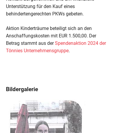
Unterstützung für den Kauf eines
behindertengerechten PKWs gebeten.
Aktion Kinderträume beteiligt sich an den
Anschaffungskosten mit EUR 1.500,00. Der
Betrag stammt aus der
Spendenaktion 2024 der
Tönnies Unternehmensgruppe
.
Bildergalerie