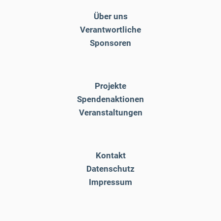
Über uns
Verantwortliche
Sponsoren
Projekte
Spendenaktionen
Veranstaltungen
Kontakt
Datenschutz
Impressum