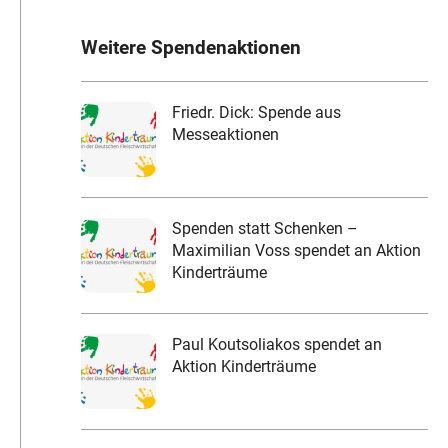
Weitere Spendenaktionen
Friedr. Dick: Spende aus
Messeaktionen
Spenden statt Schenken –
Maximilian Voss spendet an Aktion
Kinderträume
Paul Koutsoliakos spendet an
Aktion Kinderträume