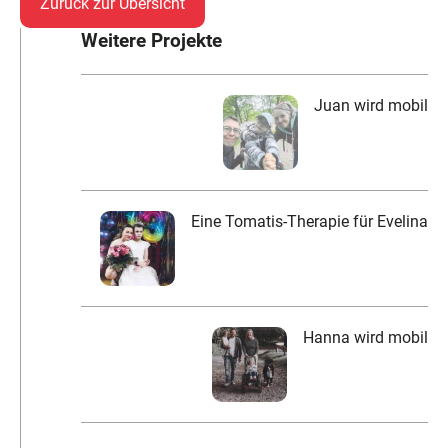
Zurück zur Übersicht
Weitere Projekte
Juan wird mobil
Eine Tomatis-Therapie für Evelina
Hanna wird mobil