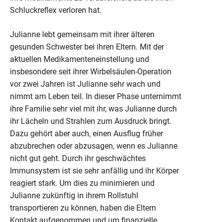
Schluckreflex verloren hat.
Julianne lebt gemeinsam mit ihrer älteren
gesunden Schwester bei ihren Eltern. Mit der
aktuellen Medikamenteneinstellung und
insbesondere seit ihrer Wirbelsäulen-Operation
vor zwei Jahren ist Julianne sehr wach und
nimmt am Leben teil. In dieser Phase unternimmt
ihre Familie sehr viel mit ihr, was Julianne durch
ihr Lächeln und Strahlen zum Ausdruck bringt.
Dazu gehört aber auch, einen Ausflug früher
abzubrechen oder abzusagen, wenn es Julianne
nicht gut geht. Durch ihr geschwächtes
Immunsystem ist sie sehr anfällig und ihr Körper
reagiert stark. Um dies zu minimieren und
Julianne zukünftig in ihrem Rollstuhl
transportieren zu können, haben die Eltern
Kontakt aufgenommen und um finanzielle