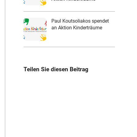
Paul Koutsoliakos spendet
an Aktion Kinderträume
Teilen Sie diesen Beitrag