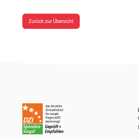
Zurück zur Übersicht