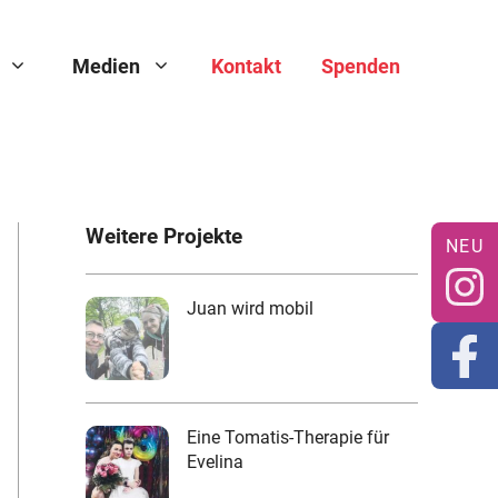
Medien
Kontakt
Spenden
Weitere Projekte
Juan wird mobil
Eine Tomatis-Therapie für
Evelina