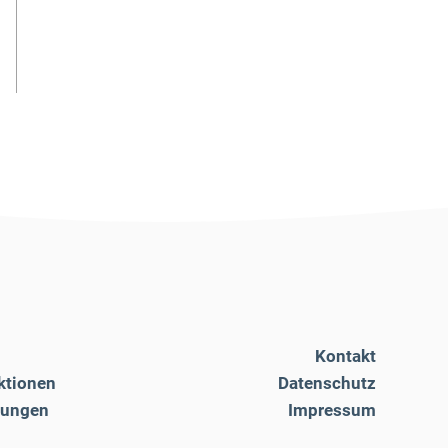
Kontakt
ktionen
Datenschutz
tungen
Impressum