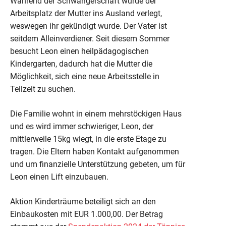
Während der Schwangerschaft wurde der
Arbeitsplatz der Mutter ins Ausland verlegt,
weswegen ihr gekündigt wurde. Der Vater ist
seitdem Alleinverdiener. Seit diesem Sommer
besucht Leon einen heilpädagogischen
Kindergarten, dadurch hat die Mutter die
Möglichkeit, sich eine neue Arbeitsstelle in
Teilzeit zu suchen.
Die Familie wohnt in einem mehrstöckigen Haus
und es wird immer schwieriger, Leon, der
mittlerweile 15kg wiegt, in die erste Etage zu
tragen. Die Eltern haben Kontakt aufgenommen
und um finanzielle Unterstützung gebeten, um für
Leon einen Lift einzubauen.
Aktion Kinderträume beteiligt sich an den
Einbaukosten mit EUR 1.000,00. Der Betrag