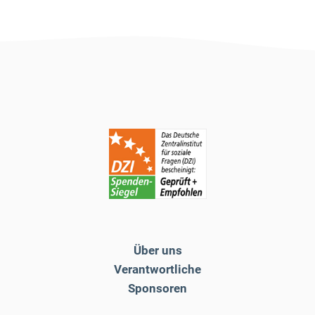
Über uns
Verantwortliche
Sponsoren