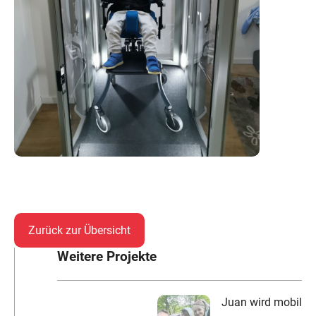
Zurück zur Übersicht
Weitere Projekte
Juan wird mobil