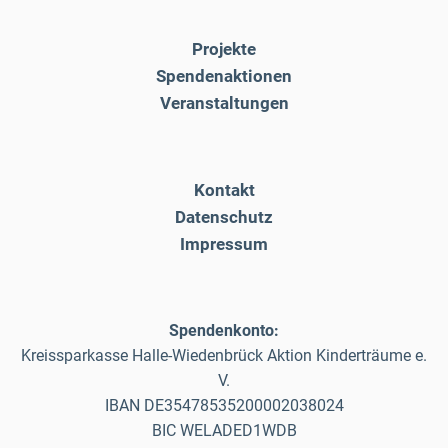
Projekte
Spendenaktionen
Veranstaltungen
Kontakt
Datenschutz
Impressum
Spendenkonto:
Kreissparkasse Halle-Wiedenbrück Aktion Kinderträume e.
V.
IBAN DE35478535200002038024
BIC WELADED1WDB