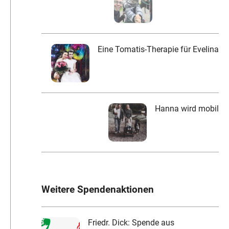
Eine Tomatis-Therapie für Evelina
Hanna wird mobil
Weitere Spendenaktionen
Friedr. Dick: Spende aus