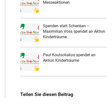
Messeaktionen
Spenden statt Schenken –
Maximilian Voss spendet an Aktion
Kinderträume
Paul Koutsoliakos spendet an
Aktion Kinderträume
Teilen Sie diesen Beitrag