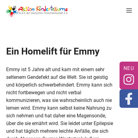
Zum
M
Inhalt
springen
Ein Homelift für Emmy
Emmy ist 5 Jahre alt und kam mit einem sehr
seltenem Gendefekt auf die Welt. Sie ist geistig
und körperlich schwerbehindert. Emmy kann sich
nicht fortbewegen und nicht verbal
kommunizieren, was sie wahrscheinlich auch nie
lernen wird. Emmy kann selbst keine Nahrung zu
sich nehmen und hat daher eine Magensonde,
über die sie ernährt wird. Sie leidet unter Epilepsie
und hat täglich mehrere leichte Anfälle, die sich