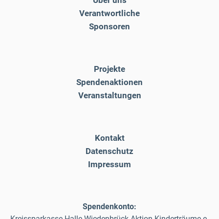
Verantwortliche
Sponsoren
Projekte
Spendenaktionen
Veranstaltungen
Kontakt
Datenschutz
Impressum
Spendenkonto:
Kreissparkasse Halle-Wiedenbrück Aktion Kinderträume e.