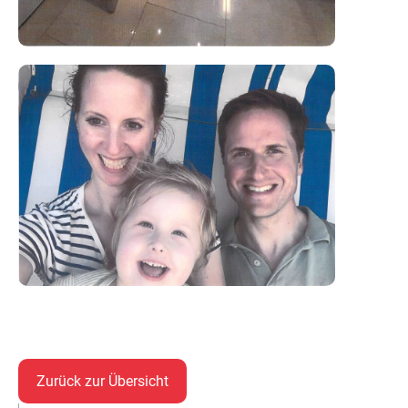
Zurück zur Übersicht