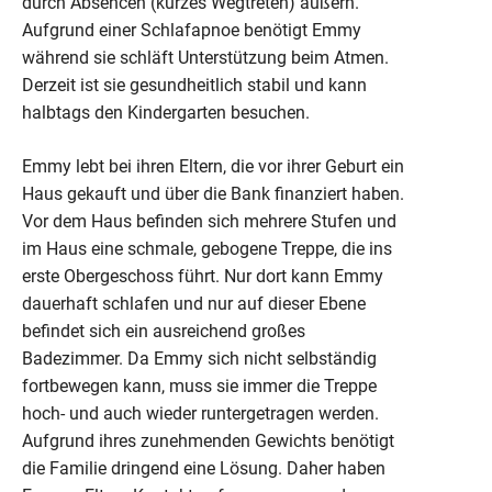
durch Absencen (kurzes Wegtreten) äußern.
Aufgrund einer Schlafapnoe benötigt Emmy
während sie schläft Unterstützung beim Atmen.
Derzeit ist sie gesundheitlich stabil und kann
halbtags den Kindergarten besuchen.
Emmy lebt bei ihren Eltern, die vor ihrer Geburt ein
Haus gekauft und über die Bank finanziert haben.
Vor dem Haus befinden sich mehrere Stufen und
im Haus eine schmale, gebogene Treppe, die ins
erste Obergeschoss führt. Nur dort kann Emmy
dauerhaft schlafen und nur auf dieser Ebene
befindet sich ein ausreichend großes
Badezimmer. Da Emmy sich nicht selbständig
fortbewegen kann, muss sie immer die Treppe
hoch- und auch wieder runtergetragen werden.
Aufgrund ihres zunehmenden Gewichts benötigt
die Familie dringend eine Lösung. Daher haben