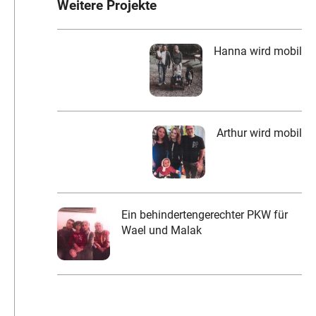
Weitere Projekte
Hanna wird mobil
Arthur wird mobil
Ein behindertengerechter PKW für
Wael und Malak