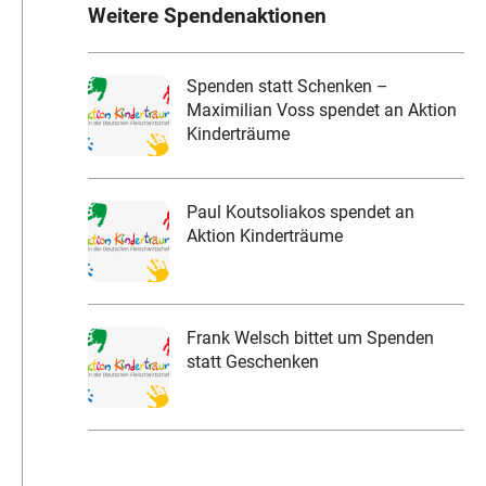
Weitere Spendenaktionen
Spenden statt Schenken –
Maximilian Voss spendet an Aktion
Kinderträume
Paul Koutsoliakos spendet an
Aktion Kinderträume
Frank Welsch bittet um Spenden
statt Geschenken