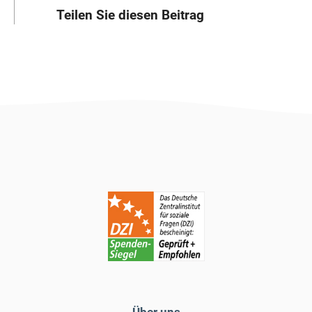
Teilen Sie diesen Beitrag
Über uns