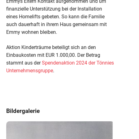
Emmys Eltern Kontakt aufgenommen und um
finanzielle Unterstützung bei der Installation
eines Homelifts gebeten. So kann die Familie
auch dauerhaft in ihrem Haus gemeinsam mit
Emmy wohnen bleiben.
Aktion Kinderträume beteiligt sich an den
Einbaukosten mit EUR 1.000,00. Der Betrag
stammt aus der
Spendenaktion 2024 der Tönnies
Unternehmensgruppe
.
Bildergalerie