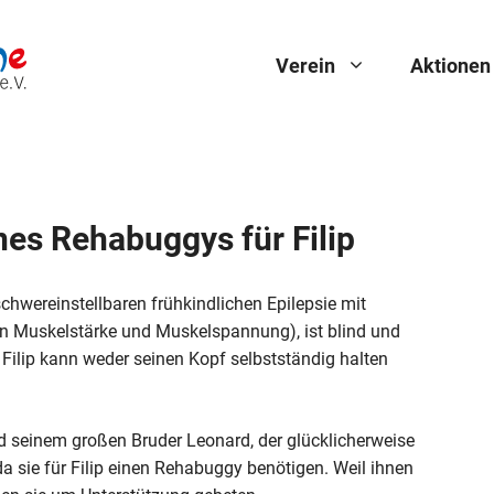
Verein
Aktionen
nes Rehabuggys für Filip
r schwereinstellbaren frühkindlichen Epilepsie mit
n Muskelstärke und Muskelspannung), ist blind und
Filip kann weder seinen Kopf selbstständig halten
d seinem großen Bruder Leonard, der glücklicherweise
 sie für Filip einen Rehabuggy benötigen. Weil ihnen