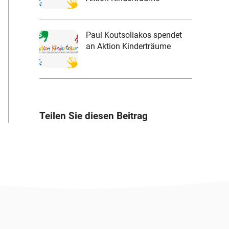
Paul Koutsoliakos spendet
an Aktion Kinderträume
Teilen Sie diesen Beitrag