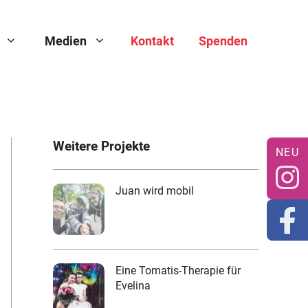
Medien
Kontakt
Spenden
Weitere Projekte
Juan wird mobil
Eine Tomatis-Therapie für
Evelina