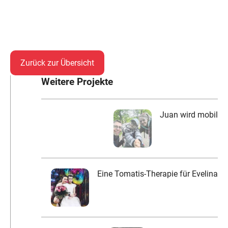
Zurück zur Übersicht
Weitere Projekte
Juan wird mobil
Eine Tomatis-Therapie für Evelina