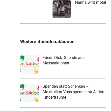
Hanna wird mobil
Weitere Spendenaktionen
Friedr. Dick: Spende aus
Messeaktionen
Spenden statt Schenken –
Maximilian Voss spendet an Aktion
Kinderträume