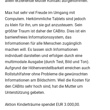
allein erziehende Mutter Kontakt aufgenommen.
Max hat sehr viel Freude im Umgang mit
Computern. Herkömmliche Tablets sind jedoch
zu klein für ihn, um sie gut anzusteuern. Sein
größter Traum ist daher der CABito. Dies ist ein
barrierefreies Informationssystem, das
Informationen für alle Menschen zugänglich
machen will. Es lassen sich Informationen
individuell darstellen und erfolgen durch eine
multimodale Ausgabe (durch Test, Bild und Ton).
Aufgrund der Höhenverstellbarkeit erreichen auch
Rollstuhlfahrer ohne Probleme die gewünschten
Informationen am Bildschirm. Weil die Kosten für
den CABito sehr hoch sind, hat die Mutter um
Unterstützung gebeten.
Aktion Kinderträume spendet EUR 3.000,00.