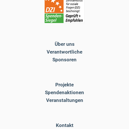
Über uns
Verantwortliche
Sponsoren
Projekte
Spendenaktionen
Veranstaltungen
Kontakt