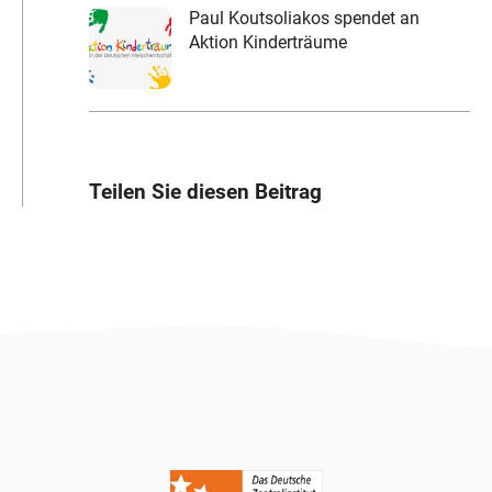
Paul Koutsoliakos spendet an
Aktion Kinderträume
Teilen Sie diesen Beitrag