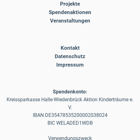
Projekte
Spendenaktionen
Veranstaltungen
Kontakt
Datenschutz
Impressum
Spendenkonto:
Kreissparkasse Halle-Wiedenbrück Aktion Kinderträume e.
V.
IBAN DE35478535200002038024
BIC WELADED1WDB
Verwendungszweck