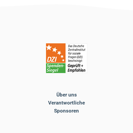
Über uns
Verantwortliche
Sponsoren