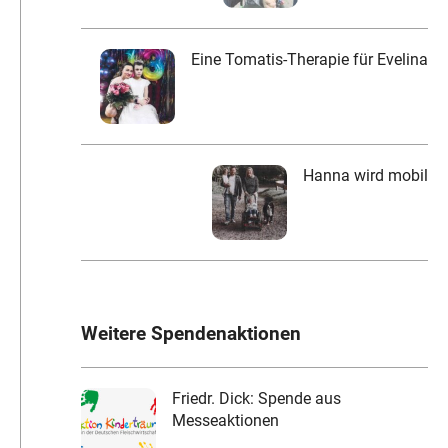
Eine Tomatis-Therapie für Evelina
Hanna wird mobil
Weitere Spendenaktionen
Friedr. Dick: Spende aus
Messeaktionen