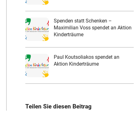
Spenden statt Schenken –
Maximilian Voss spendet an Aktion
Kinderträume
Paul Koutsoliakos spendet an
Aktion Kinderträume
Teilen Sie diesen Beitrag